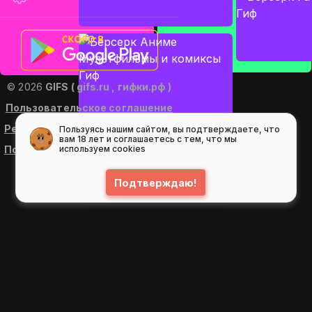
© 2026
GIFS ( gifs.ru , гифки.рф )
Пользовательское соглашение
Рекомендательные технологии
Пользуясь нашим сайтом, вы подтверждаете, что
вам 18 лет и соглашаетесь с тем, что мы
Политика конфиденциальности
используем cookies
Подтверждаю!