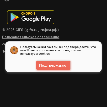
© 2026
GIFS ( gifs.ru , гифки.рф )
Пользовательское соглашение
Рекомендательные технологии
Пользуясь нашим сайтом, вы подтверждаете, что
вам 18 лет и соглашаетесь с тем, что мы
Политика конфиденциальности
используем cookies
Подтверждаю!