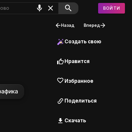
ВОЙТИ
Назад
Вперед
Создать свою
Нравится
Избранное
рафика
Поделиться
Скачать