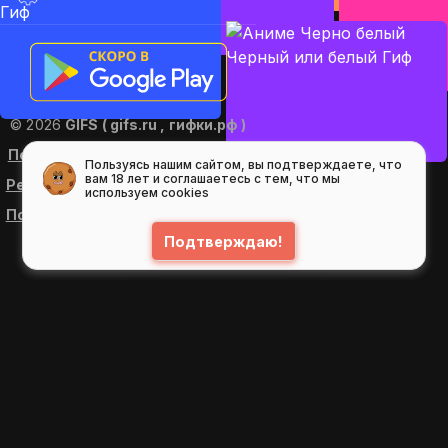
© 2026
GIFS ( gifs.ru , гифки.рф )
Пользовательское соглашение
Пользуясь нашим сайтом, вы подтверждаете, что
вам 18 лет и соглашаетесь с тем, что мы
Рекомендательные технологии
используем cookies
Политика конфиденциальности
Подтверждаю!