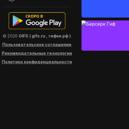
© 2026
GIFS ( gifs.ru , гифки.рф )
Пользовательское соглашение
Рекомендательные технологии
Политика конфиденциальности