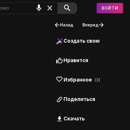
ВОЙТИ
Назад
Вперед
Создать свою
Нравится
Избранное
(3)
Поделиться
Скачать