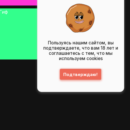
Пользуясь нашим сайтом, вы
подтверждаете, что вам 18 лет и
соглашаетесь с тем, что мы
используем cookies
Подтверждаю!