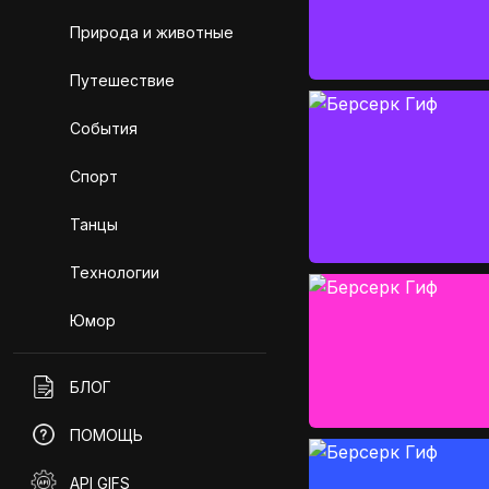
Природа и животные
Путешествие
События
Спорт
Танцы
Технологии
Юмор
БЛОГ
ПОМОЩЬ
API GIFS