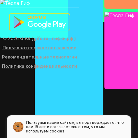
© 2026
GIFS ( gifs.ru , гифки.рф )
Пользовательское соглашение
Рекомендательные технологии
Политика конфиденциальности
Пользуясь нашим сайтом, вы подтверждаете, что
вам 18 лет и соглашаетесь с тем, что мы
используем cookies