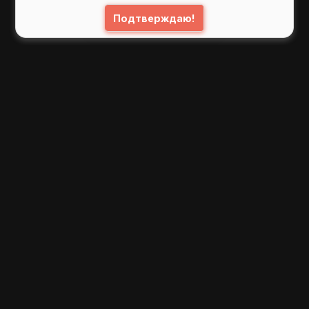
Подтверждаю!