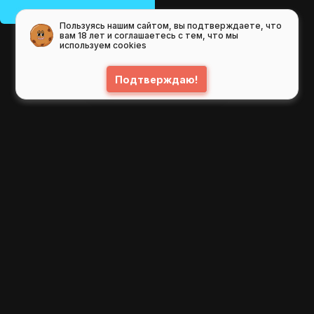
Пользуясь нашим сайтом, вы подтверждаете, что
вам 18 лет и соглашаетесь с тем, что мы
используем cookies
Подтверждаю!