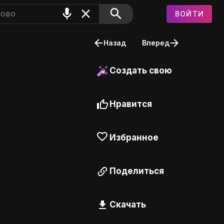
ВОЙТИ
Назад
Вперед
Создать свою
Нравится
Избранное
Поделиться
Скачать