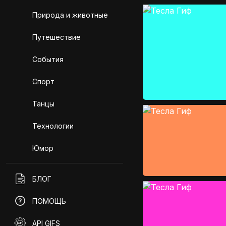
Природа и животные
Путешествие
События
Спорт
Танцы
Технологии
Юмор
БЛОГ
ПОМОЩЬ
API GIFS