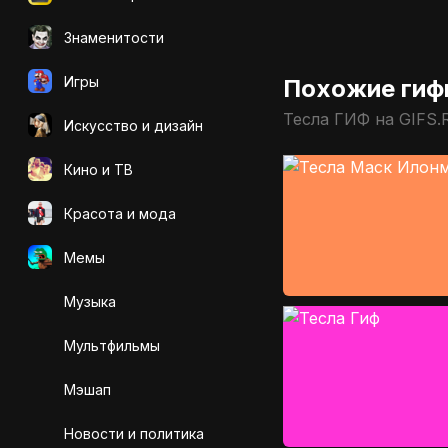
Знаменитости
Игры
Похожие гиф
Тесла ГИФ на GIFS.
Искусcтво и дизайн
Кино и ТВ
Красота и мода
Мемы
Музыка
Мультфильмы
Мэшап
Новости и политика