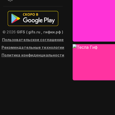
© 2026
GIFS ( gifs.ru , гифки.рф )
Пользовательское соглашение
Рекомендательные технологии
Политика конфиденциальности