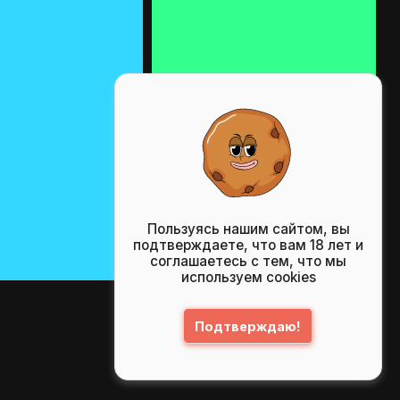
Пользуясь нашим сайтом, вы
подтверждаете, что вам 18 лет и
соглашаетесь с тем, что мы
используем cookies
Подтверждаю!