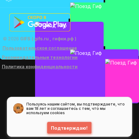
© 2026
GIFS ( gifs.ru , гифки.рф )
Пользовательское соглашение
Рекомендательные технологии
Политика конфиденциальности
Пользуясь нашим сайтом, вы подтверждаете, что
вам 18 лет и соглашаетесь с тем, что мы
используем cookies
Подтверждаю!