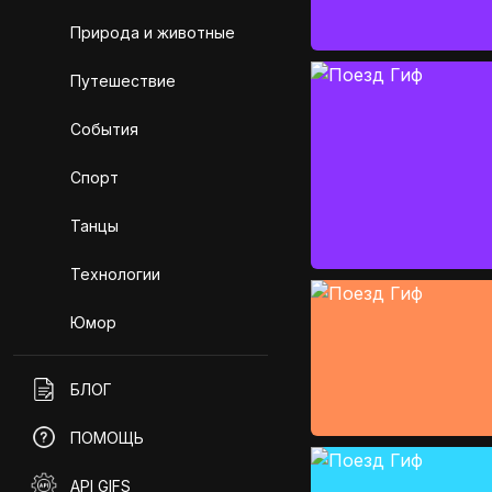
Природа и животные
Путешествие
События
Спорт
Танцы
Технологии
Юмор
БЛОГ
ПОМОЩЬ
API GIFS