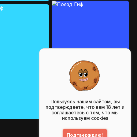
Пользуясь нашим сайтом, вы
подтверждаете, что вам 18 лет и
соглашаетесь с тем, что мы
используем cookies
Подтверждаю!