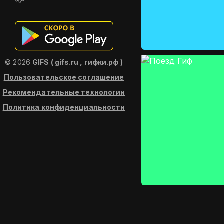
© 2026
GIFS ( gifs.ru , гифки.рф )
Пользовательское соглашение
Рекомендательные технологии
Политика конфиденциальности