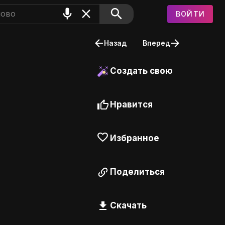
ВОЙТИ
Назад
Вперед
Создать свою
Нравится
Избранное
Поделиться
Скачать