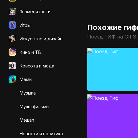
Знаменитости
Игры
Похожие гиф
Поезд ГИФ на GIFS
Искусcтво и дизайн
Кино и ТВ
Красота и мода
Мемы
Музыка
Мультфильмы
Мэшап
Новости и политика