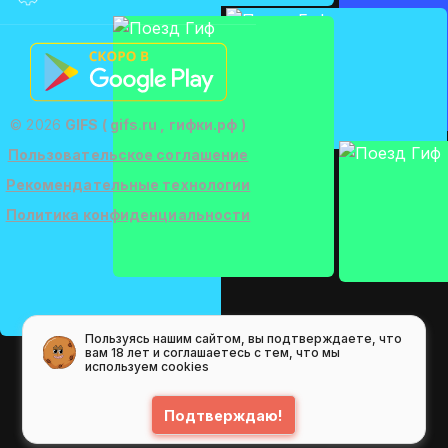
© 2026
GIFS ( gifs.ru , гифки.рф )
Пользовательское соглашение
Рекомендательные технологии
Политика конфиденциальности
Пользуясь нашим сайтом, вы подтверждаете, что
вам 18 лет и соглашаетесь с тем, что мы
используем cookies
Подтверждаю!