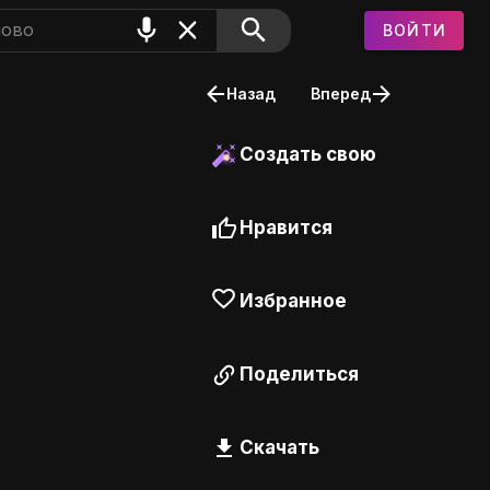
ВОЙТИ
Назад
Вперед
Создать свою
Нравится
Избранное
Поделиться
Скачать