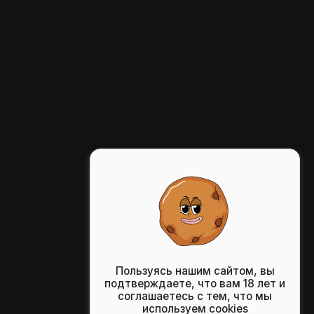
Пользуясь нашим сайтом, вы
подтверждаете, что вам 18 лет и
соглашаетесь с тем, что мы
используем cookies