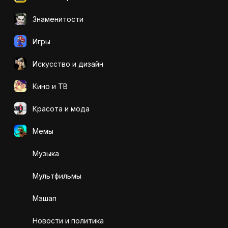
Знаменитости
Игры
Искусcтво и дизайн
Кино и ТВ
Красота и мода
Мемы
Музыка
Мультфильмы
Мэшап
Новости и политика