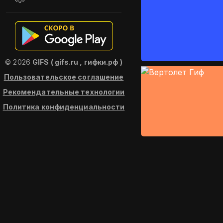
© 2026
GIFS ( gifs.ru , гифки.рф )
Пользовательское соглашение
Рекомендательные технологии
Политика конфиденциальности