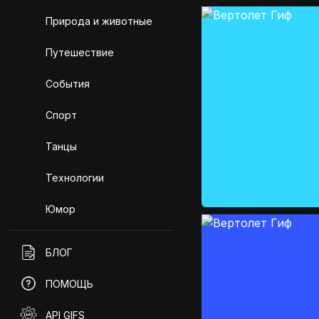
Природа и животные
Путешествие
События
Спорт
Танцы
Технологии
Юмор
БЛОГ
ПОМОЩЬ
API GIFS