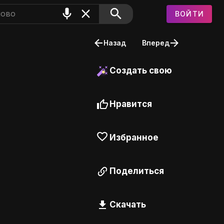
ВОЙТИ
Назад
Вперед
Создать свою
Нравится
Избранное
Поделиться
Скачать