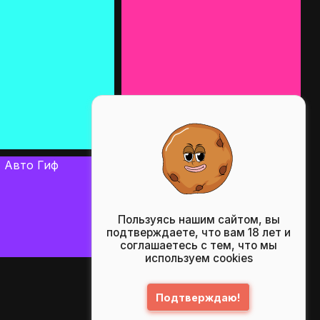
Пользуясь нашим сайтом, вы
подтверждаете, что вам 18 лет и
соглашаетесь с тем, что мы
используем cookies
Подтверждаю!