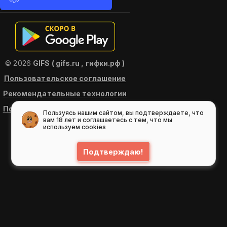
© 2026
GIFS ( gifs.ru , гифки.рф )
Пользовательское соглашение
Рекомендательные технологии
Политика конфиденциальности
Пользуясь нашим сайтом, вы подтверждаете, что
вам 18 лет и соглашаетесь с тем, что мы
используем cookies
Подтверждаю!