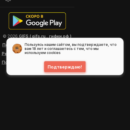
© 2026
GIFS ( gifs.ru , гифки.рф )
Пользовательское соглашение
Пользуясь нашим сайтом, вы подтверждаете, что
вам 18 лет и соглашаетесь с тем, что мы
используем cookies
Рекомендательные технологии
Политика конфиденциальности
Подтверждаю!