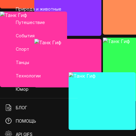
Природа и животные
Путешествие
События
Спорт
Танцы
Технологии
Юмор
БЛОГ
ПОМОЩЬ
API GIFS