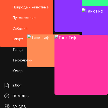
Природа и животные
Путешествие
События
Спорт
Танцы
Технологии
Юмор
БЛОГ
ПОМОЩЬ
API GIFS