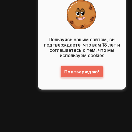
Пользуясь нашим сайтом, вы
подтверждаете, что вам 18 лет и
соглашаетесь с тем, что мы
используем cookies
Подтверждаю!