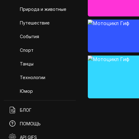
Природа и животные
Путешествие
События
Спорт
Танцы
Технологии
Юмор
БЛОГ
ПОМОЩЬ
API GIFS