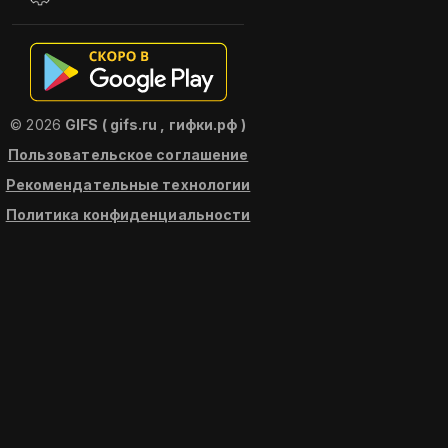
© 2026
GIFS ( gifs.ru , гифки.рф )
Пользовательское соглашение
Рекомендательные технологии
Политика конфиденциальности