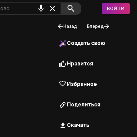
ВОЙТИ
Назад
Вперед
Создать свою
Нравится
Избранное
Поделиться
Скачать