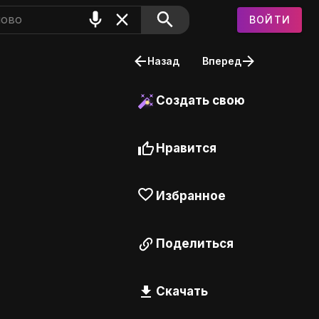
ВОЙТИ
Назад
Вперед
Создать свою
Нравится
Избранное
Поделиться
Скачать