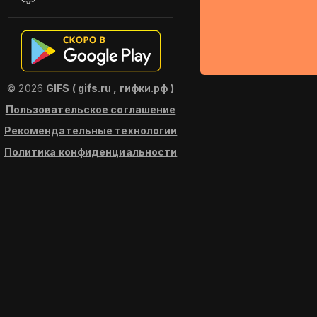
© 2026
GIFS ( gifs.ru , гифки.рф )
Пользовательское соглашение
Рекомендательные технологии
Политика конфиденциальности