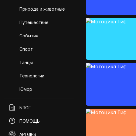
Природа и животные
Путешествие
События
Спорт
Танцы
Технологии
Юмор
БЛОГ
ПОМОЩЬ
API GIFS