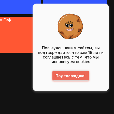
Пользуясь нашим сайтом, вы
подтверждаете, что вам 18 лет и
соглашаетесь с тем, что мы
используем cookies
Подтверждаю!