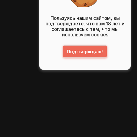
Пользуясь нашим сайтом, вы
подтверждаете, что вам 18 лет и
соглашаетесь с тем, что мы
используем cookies
Подтверждаю!