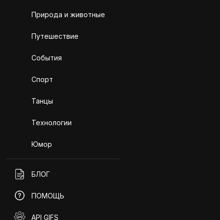
Природа и животные
Путешествие
События
Спорт
Танцы
Технологии
Юмор
БЛОГ
ПОМОЩЬ
API GIFS