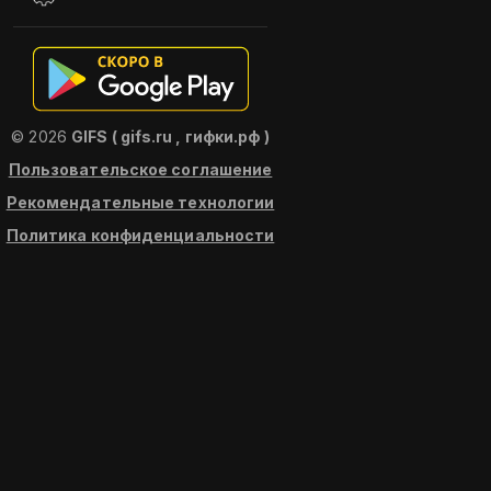
© 2026
GIFS ( gifs.ru , гифки.рф )
Пользовательское соглашение
Рекомендательные технологии
Политика конфиденциальности