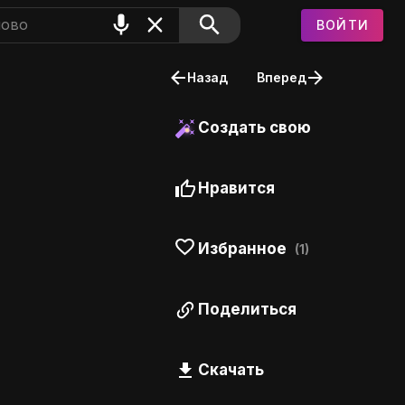
ВОЙТИ
Назад
Вперед
Создать свою
Нравится
Избранное
(1)
Поделиться
Скачать