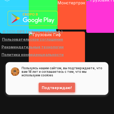
© 2026
GIFS ( gifs.ru , гифки.рф )
Пользовательское соглашение
Рекомендательные технологии
Политика конфиденциальности
Пользуясь нашим сайтом, вы подтверждаете, что
вам 18 лет и соглашаетесь с тем, что мы
используем cookies
Подтверждаю!