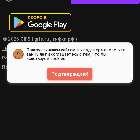
© 2026
GIFS ( gifs.ru , гифки.рф )
Пользовательское соглашение
Пользуясь нашим сайтом, вы подтверждаете, что
вам 18 лет и соглашаетесь с тем, что мы
Рекомендательные технологии
используем cookies
Политика конфиденциальности
Подтверждаю!