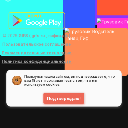
© 2026
GIFS ( gifs.ru , гифки.рф )
Пользовательское соглашение
Рекомендательные технологии
Политика конфиденциальности
Пользуясь нашим сайтом, вы подтверждаете, что
вам 18 лет и соглашаетесь с тем, что мы
используем cookies
Подтверждаю!