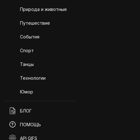
Природа и животные
Путешествие
События
Спорт
Танцы
Технологии
Юмор
БЛОГ
ПОМОЩЬ
API GIFS