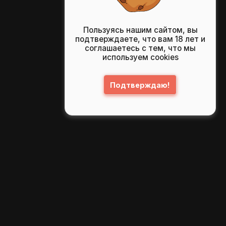
Пользуясь нашим сайтом, вы
подтверждаете, что вам 18 лет и
соглашаетесь с тем, что мы
используем cookies
Подтверждаю!