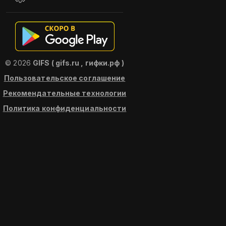
© 2026
GIFS ( gifs.ru , гифки.рф )
Пользовательское соглашение
Рекомендательные технологии
Политика конфиденциальности