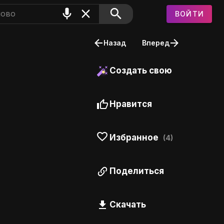
ВОЙТИ
Назад
Вперед
Создать свою
Нравится
Избранное
(4)
Поделиться
Скачать