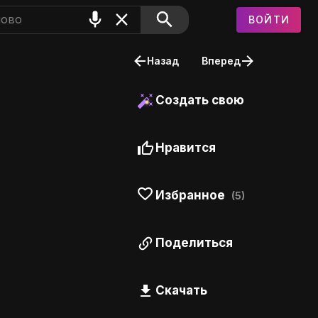
ВОЙТИ
Назад
Вперед
Создать свою
Нравится
Избранное
(5)
Поделиться
Скачать