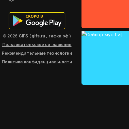
© 2026
GIFS ( gifs.ru , гифки.рф )
Пользовательское соглашение
Рекомендательные технологии
Политика конфиденциальности