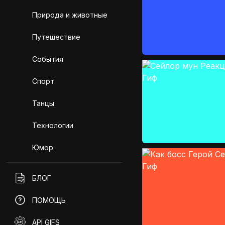
Природа и животные
Путешествие
События
Спорт
Танцы
Технологии
Юмор
БЛОГ
ПОМОЩЬ
API GIFS