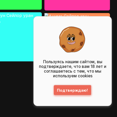
Пользуясь нашим сайтом, вы
подтверждаете, что вам 18 лет и
соглашаетесь с тем, что мы
используем cookies
Подтверждаю!