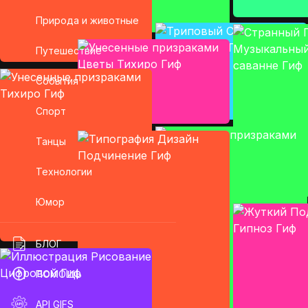
Природа и животные
Путешествие
События
Спорт
Танцы
Технологии
Юмор
БЛОГ
ПОМОЩЬ
API GIFS