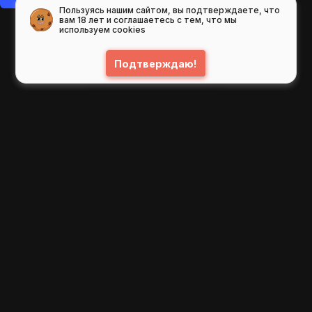
Пользуясь нашим сайтом, вы подтверждаете, что
вам 18 лет и соглашаетесь с тем, что мы
используем cookies
Подтверждаю!