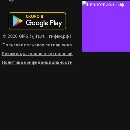
© 2026
GIFS ( gifs.ru , гифки.рф )
Пользовательское соглашение
Рекомендательные технологии
Политика конфиденциальности