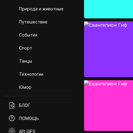
Природа и животные
Путешествие
События
Спорт
Танцы
Технологии
Юмор
БЛОГ
ПОМОЩЬ
API GIFS