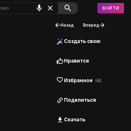
ВОЙТИ
Назад
Вперед
Создать свою
Нравится
Избранное
(4)
Поделиться
Скачать