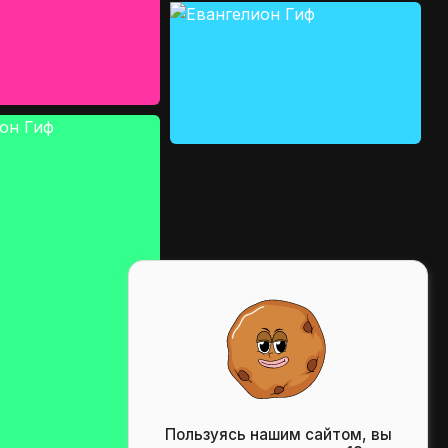
Пользуясь нашим сайтом, вы