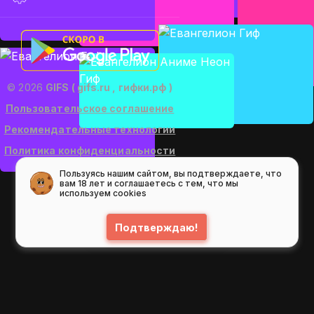
© 2026
GIFS ( gifs.ru , гифки.рф )
Пользовательское соглашение
Рекомендательные технологии
Политика конфиденциальности
Пользуясь нашим сайтом, вы подтверждаете, что
вам 18 лет и соглашаетесь с тем, что мы
используем cookies
Подтверждаю!