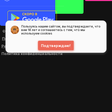
Пользуясь нашим сайтом, вы подтверждаете, что
вам 18 лет и соглашаетесь с тем, что мы
© 2026
GIFS ( gifs.ru , гифки.рф )
используем cookies
Пользовательское соглашение
Подтверждаю!
Рекомендательные технологии
Политика конфиденциальности