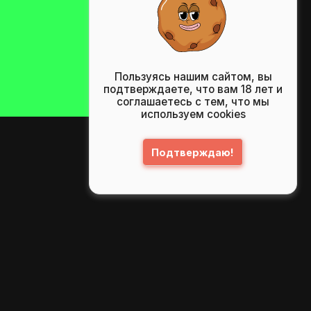
Пользуясь нашим сайтом, вы
подтверждаете, что вам 18 лет и
соглашаетесь с тем, что мы
используем cookies
Подтверждаю!