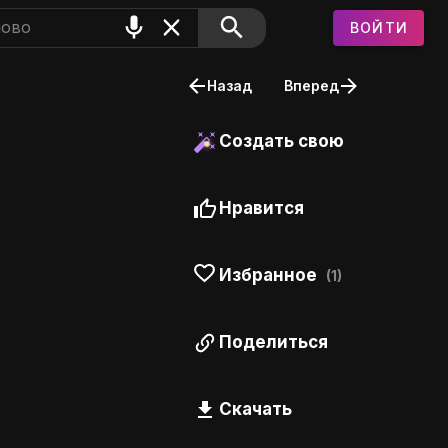
ВОЙТИ
Назад
Вперед
Создать свою
Нравится
Избранное
(1)
Поделиться
Скачать