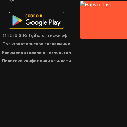
© 2026
GIFS ( gifs.ru , гифки.рф )
Пользовательское соглашение
Рекомендательные технологии
Политика конфиденциальности