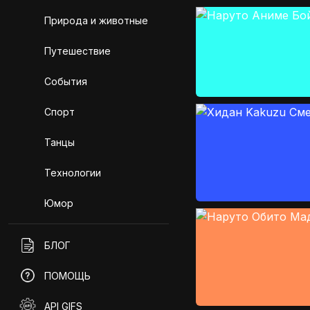
Природа и животные
Путешествие
События
Спорт
Танцы
Технологии
Юмор
БЛОГ
ПОМОЩЬ
API GIFS