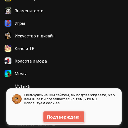
Знаменитости
Игры
Искусcтво и дизайн
Кино и ТВ
Красота и мода
Мемы
Музыка
Пользуясь нашим сайтом, вы подтверждаете, что
Мультфильмы
вам 18 лет и соглашаетесь с тем, что мы
используем cookies
Мэшап
Подтверждаю!
Новости и политика