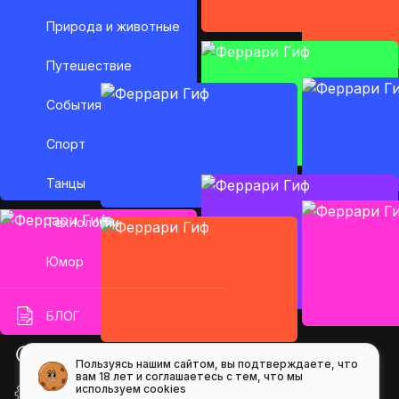
Природа и животные
Путешествие
События
Спорт
Танцы
Технологии
Юмор
БЛОГ
ПОМОЩЬ
Пользуясь нашим сайтом, вы подтверждаете, что
вам 18 лет и соглашаетесь с тем, что мы
используем cookies
API GIFS