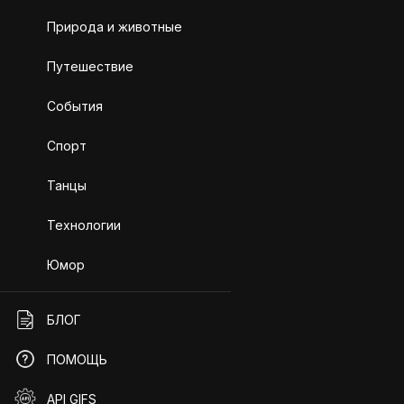
Природа и животные
Путешествие
События
Спорт
Танцы
Технологии
Юмор
БЛОГ
ПОМОЩЬ
API GIFS