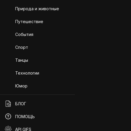
Природа и животные
Путешествие
События
Спорт
Танцы
Технологии
Юмор
БЛОГ
ПОМОЩЬ
API GIFS