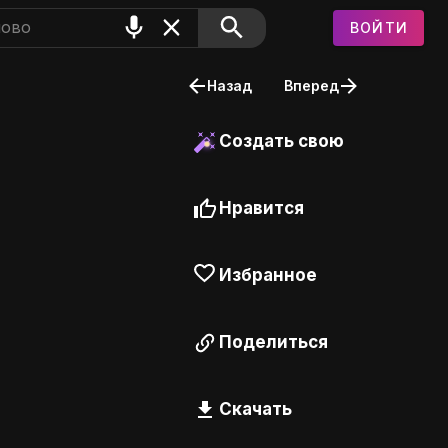
ВОЙТИ
Назад
Вперед
Создать свою
Нравится
Избранное
Поделиться
Скачать