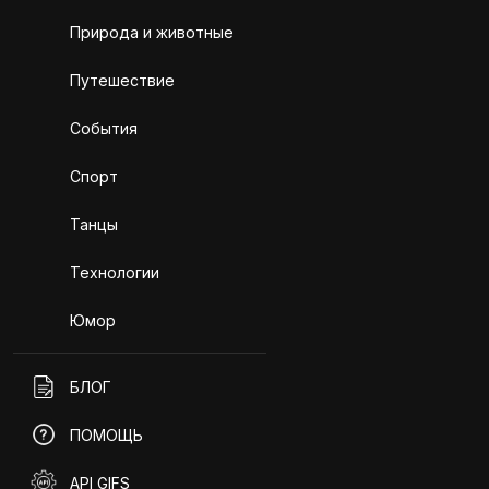
Природа и животные
Путешествие
События
Спорт
Танцы
Технологии
Юмор
БЛОГ
ПОМОЩЬ
API GIFS