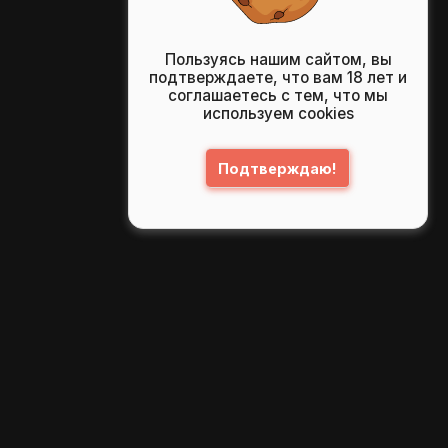
Пользуясь нашим сайтом, вы
подтверждаете, что вам 18 лет и
соглашаетесь с тем, что мы
используем cookies
Подтверждаю!