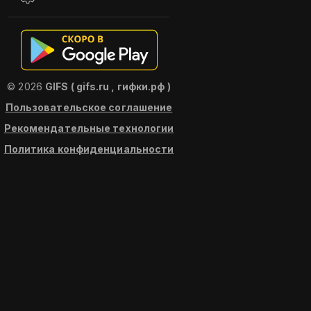
© 2026
GIFS ( gifs.ru , гифки.рф )
Пользовательское соглашение
Рекомендательные технологии
Политика конфиденциальности