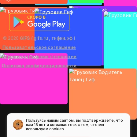
© 2026
GIFS ( gifs.ru , гифки.рф )
Пользовательское соглашение
Рекомендательные технологии
Политика конфиденциальности
Пользуясь нашим сайтом, вы подтверждаете, что
вам 18 лет и соглашаетесь с тем, что мы
используем cookies