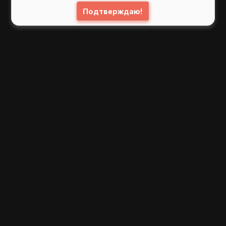
Подтверждаю!