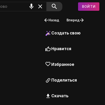
ВОЙТИ
Назад
Вперед
Создать свою
Нравится
Избранное
Поделиться
Скачать