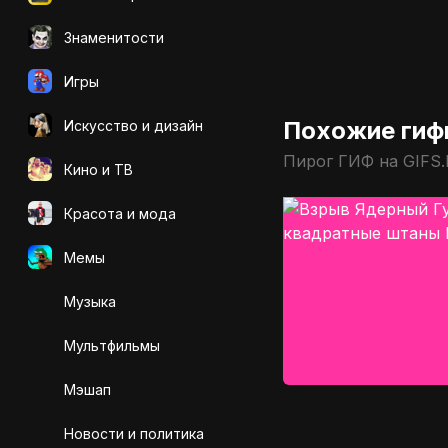
Знаменитости
Игры
Похожие гиф
Искусcтво и дизайн
Пирог ГИФ на GIFS
Кино и ТВ
Красота и мода
Мемы
Музыка
Мультфильмы
Мэшап
Новости и политика