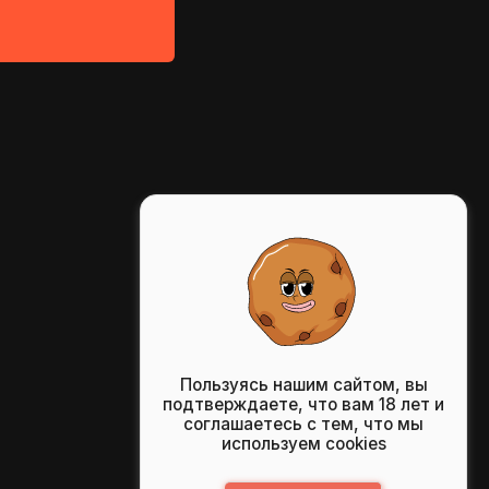
Пользуясь нашим сайтом, вы
подтверждаете, что вам 18 лет и
соглашаетесь с тем, что мы
используем cookies