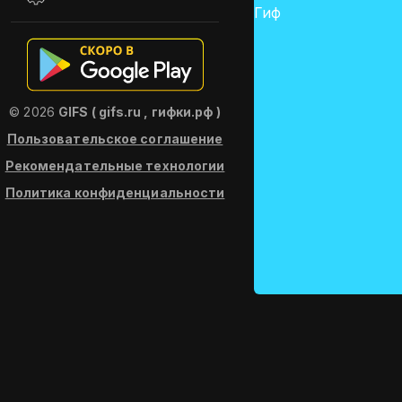
© 2026
GIFS ( gifs.ru , гифки.рф )
Пользовательское соглашение
Рекомендательные технологии
Политика конфиденциальности