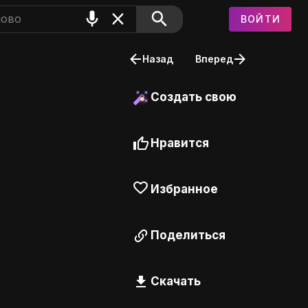
ВОЙТИ
Назад
Вперед
Создать свою
Нравится
Избранное
Поделиться
Скачать