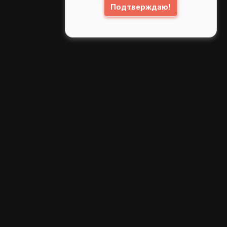
Подтверждаю!