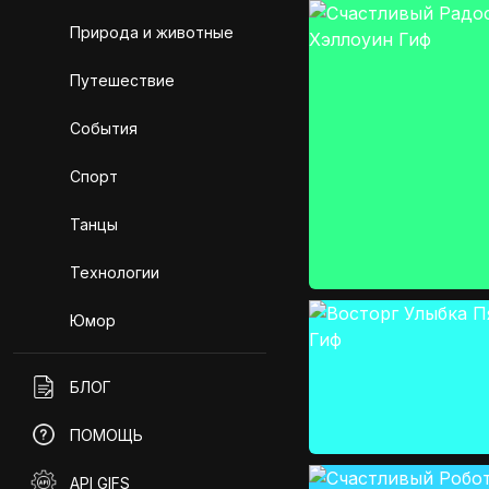
Природа и животные
Путешествие
События
Спорт
Танцы
Технологии
Юмор
БЛОГ
ПОМОЩЬ
API GIFS