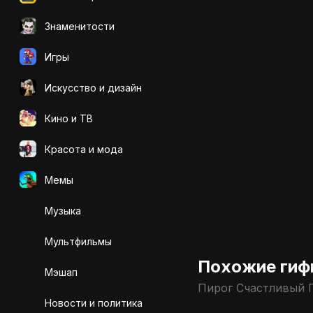
Знаменитости
Игры
Искусcтво и дизайн
Кино и ТВ
Красота и мода
Мемы
Музыка
Мультфильмы
Похожие гиф
Мэшап
Пирог Счастливый 
Новости и политика