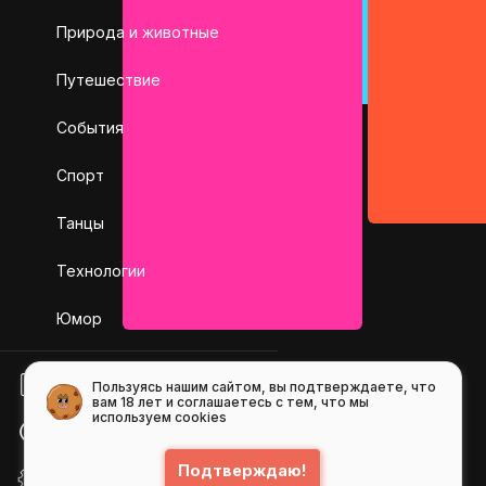
Природа и животные
Путешествие
События
Спорт
Танцы
Технологии
Юмор
БЛОГ
Пользуясь нашим сайтом, вы подтверждаете, что
вам 18 лет и соглашаетесь с тем, что мы
используем cookies
ПОМОЩЬ
Подтверждаю!
API GIFS