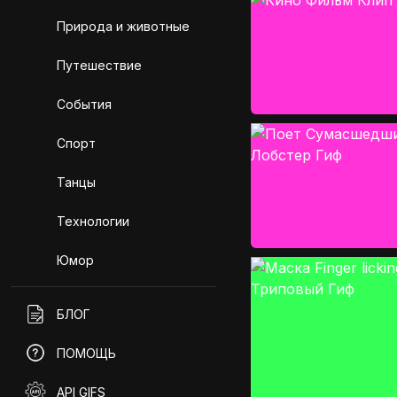
Природа и животные
Путешествие
События
Спорт
Танцы
Технологии
Юмор
БЛОГ
ПОМОЩЬ
API GIFS