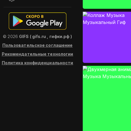
© 2026
GIFS ( gifs.ru , гифки.рф )
Пользовательское соглашение
Рекомендательные технологии
Политика конфиденциальности