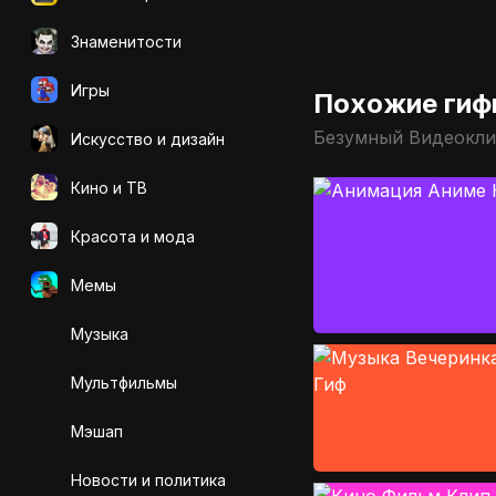
Знаменитости
Игры
Похожие гиф
Безумный Видеокли
Искусcтво и дизайн
Кино и ТВ
Красота и мода
Мемы
Музыка
Мультфильмы
Мэшап
Новости и политика