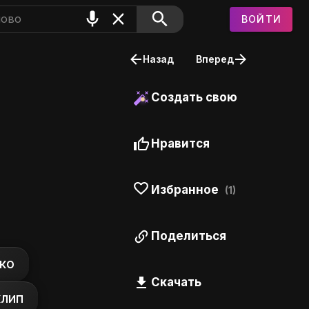
ВОЙТИ
Назад
Вперед
Создать свою
Нравится
Избранное
(1)
Поделиться
ко
Скачать
клип