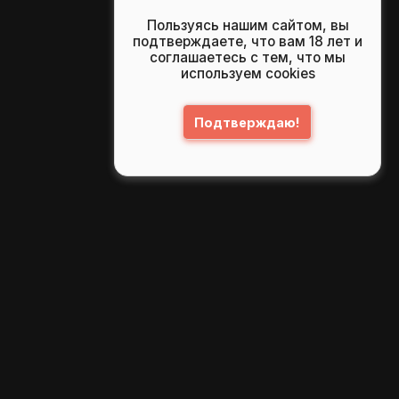
Пользуясь нашим сайтом, вы
подтверждаете, что вам 18 лет и
соглашаетесь с тем, что мы
используем cookies
Подтверждаю!