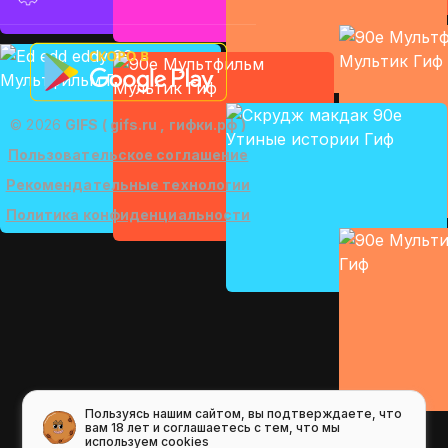
© 2026
GIFS ( gifs.ru , гифки.рф )
Пользовательское соглашение
Рекомендательные технологии
Политика конфиденциальности
Пользуясь нашим сайтом, вы подтверждаете, что
вам 18 лет и соглашаетесь с тем, что мы
используем cookies