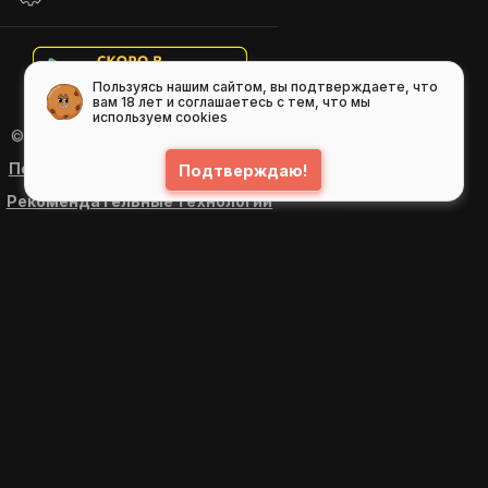
Пользуясь нашим сайтом, вы подтверждаете, что
вам 18 лет и соглашаетесь с тем, что мы
используем cookies
© 2026
GIFS ( gifs.ru , гифки.рф )
Пользовательское соглашение
Подтверждаю!
Рекомендательные технологии
Политика конфиденциальности