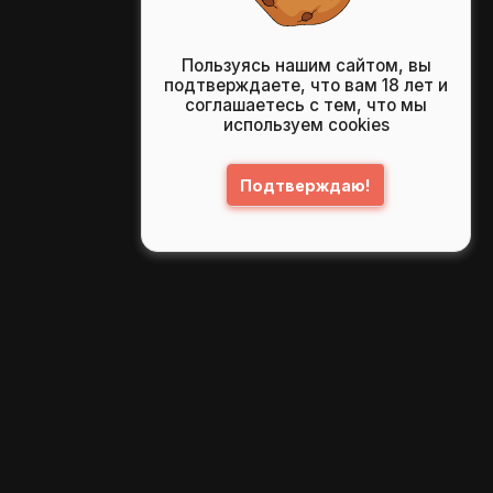
Пользуясь нашим сайтом, вы
подтверждаете, что вам 18 лет и
соглашаетесь с тем, что мы
используем cookies
Подтверждаю!