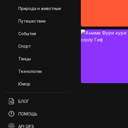
Природа и животные
Путешествие
События
Спорт
Танцы
Технологии
Юмор
БЛОГ
ПОМОЩЬ
API GIFS