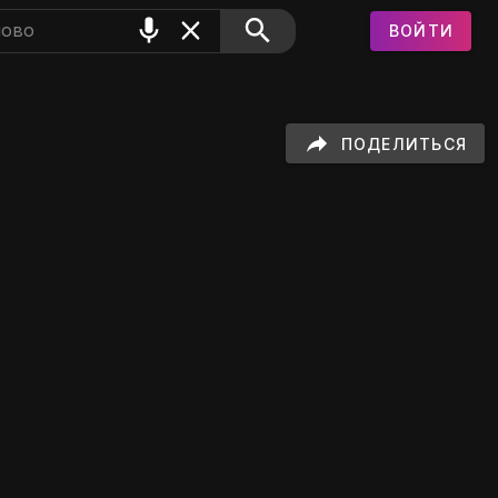
ВОЙТИ
а GIFS
ПОДЕЛИТЬСЯ