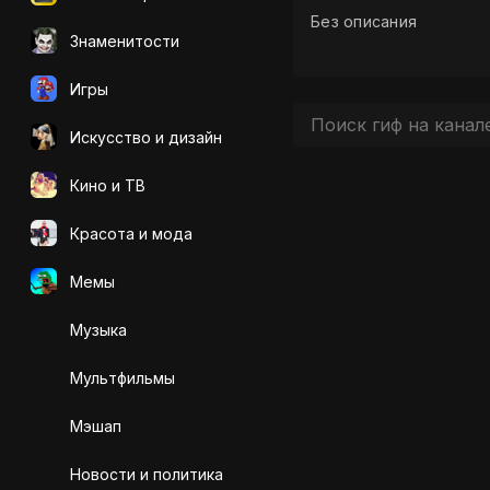
Без описания
Знаменитости
Игры
Искусcтво и дизайн
Кино и ТВ
Красота и мода
Мемы
Музыка
Мультфильмы
Мэшап
Новости и политика