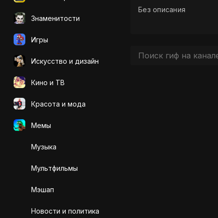
Без описания
Знаменитости
Игры
Искусcтво и дизайн
Кино и ТВ
Красота и мода
Мемы
Музыка
Мультфильмы
Мэшап
Новости и политика