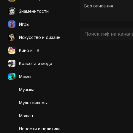
Без описания
Знаменитости
Игры
Искусcтво и дизайн
Кино и ТВ
Красота и мода
Мемы
Музыка
Мультфильмы
Мэшап
Новости и политика