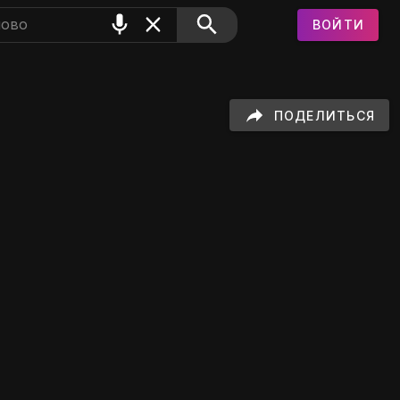
ВОЙТИ
GIFS
ПОДЕЛИТЬСЯ