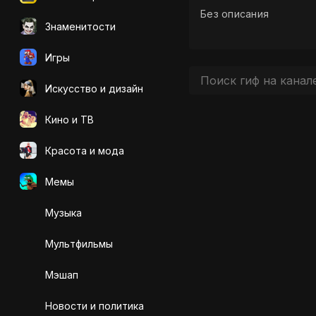
Без описания
Знаменитости
Игры
Искусcтво и дизайн
Кино и ТВ
Красота и мода
Мемы
Музыка
Мультфильмы
Мэшап
Новости и политика