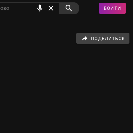
ВОЙТИ
 на GIFS
ПОДЕЛИТЬСЯ