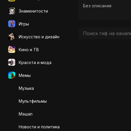
Без описания
Знаменитости
Игры
Искусcтво и дизайн
Кино и ТВ
Красота и мода
Мемы
Музыка
Мультфильмы
Мэшап
Новости и политика