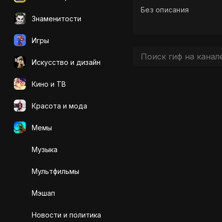
Без описания
Знаменитости
Игры
Искусcтво и дизайн
Кино и ТВ
Красота и мода
Мемы
Музыка
Мультфильмы
Мэшап
Новости и политика