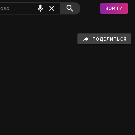
ВОЙТИ
ПОДЕЛИТЬСЯ