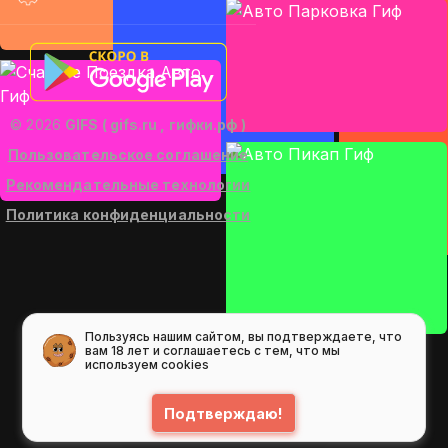
© 2026
GIFS ( gifs.ru , гифки.рф )
Пользовательское соглашение
Рекомендательные технологии
Политика конфиденциальности
Пользуясь нашим сайтом, вы подтверждаете, что
вам 18 лет и соглашаетесь с тем, что мы
используем cookies
Подтверждаю!