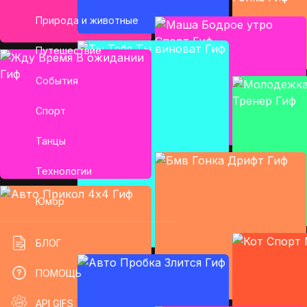
Природа и животные
Путешествие
События
Спорт
Танцы
Технологии
Юмор
БЛОГ
ПОМОЩЬ
API GIFS