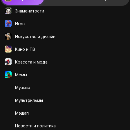
Знаменитости
Игры
Искусcтво и дизайн
Кино и ТВ
Красота и мода
Мемы
Музыка
Мультфильмы
Мэшап
Новости и политика