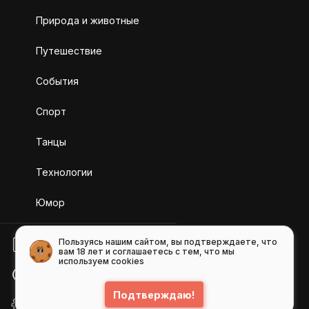
Природа и животные
Путешествие
События
Спорт
Танцы
Технологии
Юмор
Пользуясь нашим сайтом, вы подтверждаете, что
БЛОГ
вам 18 лет и соглашаетесь с тем, что мы
используем cookies
ПОМОЩЬ
Подтверждаю!
API GIFS